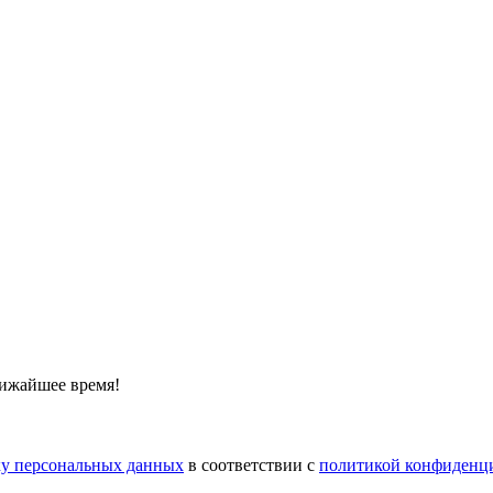
лижайшее время!
тку персональных данных
в соответствии с
политикой конфиденц