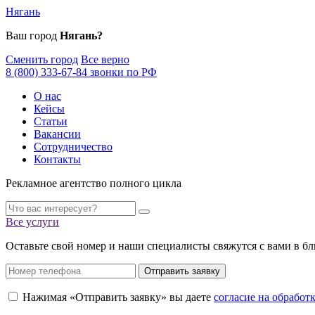
Нягань
Ваш город
Нягань?
Сменить город
Все верно
8 (800) 333-67-84 звонки по РФ
О нас
Кейсы
Статьи
Вакансии
Сотрудничество
Контакты
Рекламное агентство полного цикла
Все услуги
Оставьте свой номер и наши специалисты свяжутся с вами в б
Отправить заявку
Нажимая «Отправить заявку» вы даете
согласие на обрабо