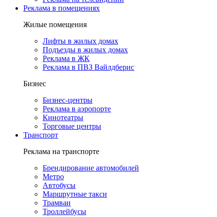
Реклама в помещениях
Жилые помещения
Лифты в жилых домах
Подъезды в жилых домах
Реклама в ЖК
Реклама в ПВЗ Вайлдберис
Бизнес
Бизнес-центры
Реклама в аэропорте
Кинотеатры
Торговые центры
Транспорт
Реклама на транспорте
Брендирование автомобилей
Метро
Автобусы
Маршрутные такси
Трамваи
Троллейбусы