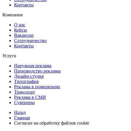
Контакты
Компания
О нас
Кейсы
Вакансии
Сотрудничество
Контакты
Услуги
Наружная реклама
Производство рекламы
Дизайн-студия
Типография
Реклама в помещениях
Транспорт
Реклама в СМИ
Сувениры
Назад
Главная
Согласие на обработку файлов cookie