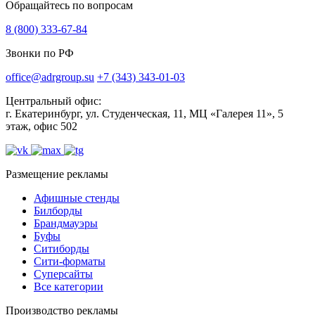
Обращайтесь по вопросам
8 (800) 333-67-84
Звонки по РФ
office@adrgroup.su
+7 (343) 343-01-03
Центральный офис:
г. Екатеринбург, ул. Студенческая, 11, МЦ «Галерея 11», 5
этаж, офис 502
Размещение рекламы
Афишные стенды
Билборды
Брандмауэры
Буфы
Ситиборды
Сити-форматы
Суперсайты
Все категории
Производство рекламы