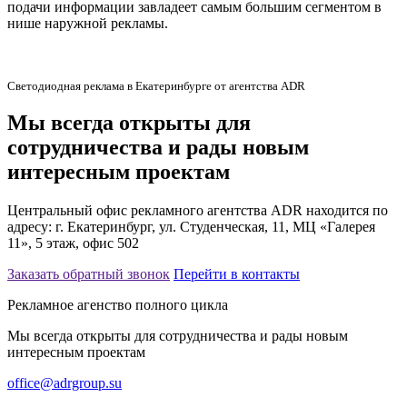
подачи информации завладеет самым большим сегментом в
нише наружной рекламы.
Светодиодная реклама в Екатеринбурге от агентства ADR
Мы всегда открыты для
сотрудничества и рады новым
интересным проектам
Центральный офис рекламного агентства ADR находится по
адресу: г. Екатеринбург, ул. Студенческая, 11, МЦ «Галерея
11», 5 этаж, офис 502
Заказать обратный звонок
Перейти в контакты
Рекламное агенство полного цикла
Мы всегда открыты для сотрудничества и рады новым
интересным проектам
office@adrgroup.su