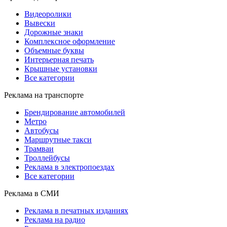
Видеоролики
Вывески
Дорожные знаки
Комплексное оформление
Объемные буквы
Интерьерная печать
Крышные установки
Все категории
Реклама на транспорте
Брендирование автомобилей
Метро
Автобусы
Маршрутные такси
Трамваи
Троллейбусы
Реклама в электропоездах
Все категории
Реклама в СМИ
Реклама в печатных изданиях
Реклама на радио