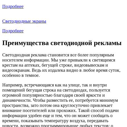
Подробнее
Светодиодные экраны
Подробнее
Преимущества светодиодной рекламы
Светодиодная реклама становится все более популярным
носителем информации. Мы уже привыкли к светящимся
крестам на аптеках, бегущей строке, видеовывескам и
видеоэкранам. Ведь их издалека видно в любое время суток,
особенно в темное.
Например, встречающаяся как на улице, так и внутри
помещений бегущая строка на светодиодах, пользуется
огромной популярностью благодаря своей яркости и
динамичности. Чтобы разместить ее, потребуется минимум
пространства, зато потом она круглосуточно привлекает
внимание посетителей или прохожих. Такой способ подачи
информации удобен еще и тем, что он может сообщать о
времени, показывать температуру воздуха, передавать
новости, возможно программирование любых текстов: о