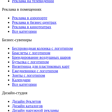
Реклама на телевидении
Реклама в помещениях
Реклама в аэропорте
Реклама в бизнес-центрах
Реклама в кинотеатрах
Все категории
Бизнес-сувениры
Беспроводная колонка с логотипом
Браслеты с логотипом
Брендирование воздушных шаров
Бутылка с логотипом
Визитница для пластиковых карт
Ежедневники с логотипом
Зонты с логотипом
Календари
Все категории
Дизайн-студия
Дизайн буклетов
Дизайн каталогов
Дизайн наружной рекламы