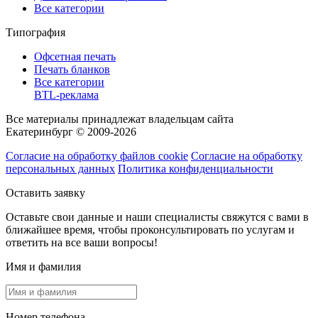
Все категории
Типография
Офсетная печать
Печать бланков
Все категории
BTL-реклама
Все материалы принадлежат владельцам сайта
Екатеринбург © 2009-2026
Согласие на обработку файлов cookie
Согласие на обработку
персональных данных
Политика конфиденциальности
Оставить заявку
Оставьте свои данные и наши специалисты свяжутся с вами в
ближайшее время, чтобы проконсультировать по услугам и
ответить на все ваши вопросы!
Имя и фамилия
Номер телефона