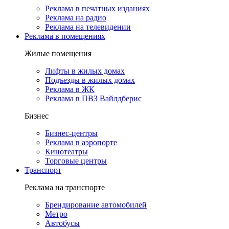
Реклама в печатных изданиях
Реклама на радио
Реклама на телевидении
Реклама в помещениях
Жилые помещения
Лифты в жилых домах
Подъезды в жилых домах
Реклама в ЖК
Реклама в ПВЗ Вайлдберис
Бизнес
Бизнес-центры
Реклама в аэропорте
Кинотеатры
Торговые центры
Транспорт
Реклама на транспорте
Брендирование автомобилей
Метро
Автобусы