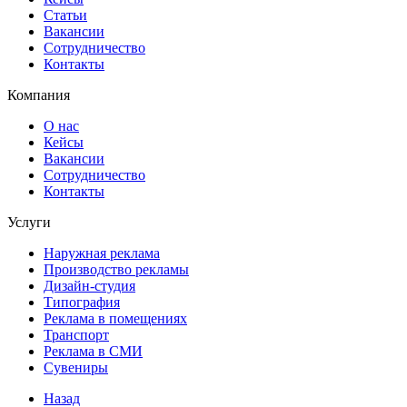
Статьи
Вакансии
Сотрудничество
Контакты
Компания
О нас
Кейсы
Вакансии
Сотрудничество
Контакты
Услуги
Наружная реклама
Производство рекламы
Дизайн-студия
Типография
Реклама в помещениях
Транспорт
Реклама в СМИ
Сувениры
Назад