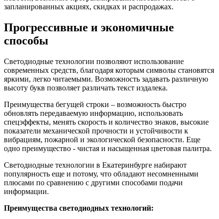
запланированных акциях, скидках и распродажах.
Прогрессивные и экономичные
способы
Светодиодные технологии позволяют использование
современных средств, благодаря которым символы становятся
яркими, легко читаемыми. Возможность задавать различную
высоту букв позволяет различать текст издалека.
Преимущества бегущей строки – возможность быстро
обновлять передаваемую информацию, использовать
спецэффекты, менять скорость и количество знаков, высокие
показатели механической прочности и устойчивости к
вибрациям, пожарной и экологической безопасности. Еще
одно преимущество - чистая и насыщенная цветовая палитра.
Светодиодные технологии в Екатеринбурге набирают
популярность еще и потому, что обладают несомненными
плюсами по сравнению с другими способами подачи
информации.
Преимущества светодиодных технологий: