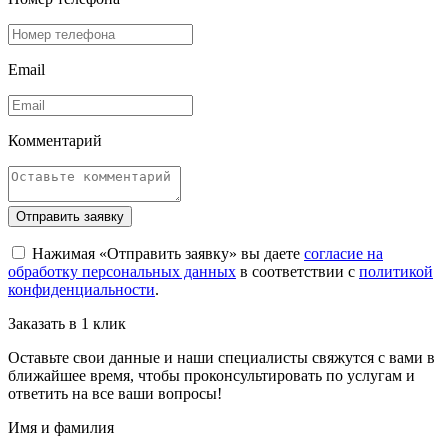
Email
Комментарий
Отправить заявку
Нажимая «Отправить заявку» вы даете
согласие на
обработку персональных данных
в соответствии с
политикой
конфиденциальности
.
Заказать в 1 клик
Оставьте свои данные и наши специалисты свяжутся с вами в
ближайшее время, чтобы проконсультировать по услугам и
ответить на все ваши вопросы!
Имя и фамилия