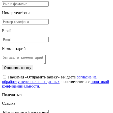
Номер телефона
Email
Комментарий
Отправить заявку
Нажимая «Отправить заявку» вы даете
согласие на
обработку персональных данных
в соответствии с
политикой
конфиденциальности
.
Поделиться
Ссылка