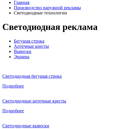
Главная
Производство наружной рекламы
Светодиодные технологии
Светодиодная реклама
Бегущая строка
Аптечные кресты
Вывески
Экраны
Светодиодная бегущая строка
Подробнее
Светодиодные аптечные кресты
Подробнее
Светодиодные вывески