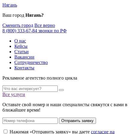
Нягань
Ваш город
Нягань?
Сменить город
Все верно
8 (800) 333-67-84 звонки по РФ
О нас
Кейсы
Статьи
Вакансии
Сотрудничество
Контакты
Рекламное агентство полного цикла
Все услуги
Оставьте свой номер и наши специалисты свяжутся с вами в
ближайшее время!
Отправить заявку
Нажимая «Отправить заявку» вы даете
согласие на