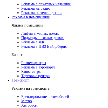
Реклама в печатных изданиях
Реклама на радио
Реклама на телевидении
Реклама в помещениях
Жилые помещения
Лифты в жилых домах
Подъезды в жилых домах
Реклама в ЖК
Реклама в ПВЗ Вайлдберис
Бизнес
Бизнес-центры
Реклама в аэропорте
Кинотеатры
Торговые центры
Транспорт
Реклама на транспорте
Брендирование автомобилей
Метро
Автобусы