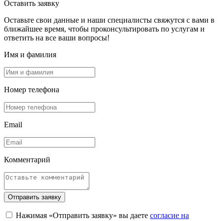
Оставить заявку
Оставьте свои данные и наши специалисты свяжутся с вами в
ближайшее время, чтобы проконсультировать по услугам и
ответить на все ваши вопросы!
Имя и фамилия
Номер телефона
Email
Комментарий
Отправить заявку
Нажимая «Отправить заявку» вы даете
согласие на