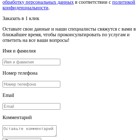
обработку персональных данных
в соответствии с
политикой
конфиденциальности
.
Заказать в 1 клик
Оставьте свои данные и наши специалисты свяжутся с вами в
ближайшее время, чтобы проконсультировать по услугам и
ответить на все ваши вопросы!
Имя и фамилия
Номер телефона
Email
Комментарий