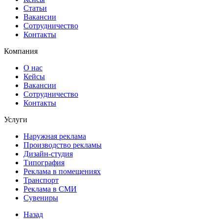
Статьи
Вакансии
Сотрудничество
Контакты
Компания
О нас
Кейсы
Вакансии
Сотрудничество
Контакты
Услуги
Наружная реклама
Производство рекламы
Дизайн-студия
Типография
Реклама в помещениях
Транспорт
Реклама в СМИ
Сувениры
Назад