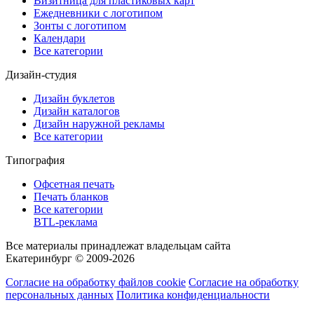
Визитница для пластиковых карт
Ежедневники с логотипом
Зонты с логотипом
Календари
Все категории
Дизайн-студия
Дизайн буклетов
Дизайн каталогов
Дизайн наружной рекламы
Все категории
Типография
Офсетная печать
Печать бланков
Все категории
BTL-реклама
Все материалы принадлежат владельцам сайта
Екатеринбург © 2009-2026
Согласие на обработку файлов cookie
Согласие на обработку
персональных данных
Политика конфиденциальности