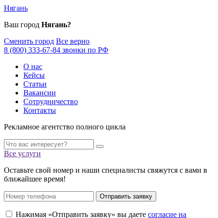
Нягань
Ваш город
Нягань?
Сменить город
Все верно
8 (800) 333-67-84 звонки по РФ
О нас
Кейсы
Статьи
Вакансии
Сотрудничество
Контакты
Рекламное агентство полного цикла
Все услуги
Оставьте свой номер и наши специалисты свяжутся с вами в
ближайшее время!
Отправить заявку
Нажимая «Отправить заявку» вы даете
согласие на