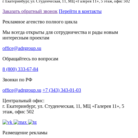
г. Екатеринбург, ул. Студенческая, 11, МЦ «Галерея 11», 5 этаж, офис 502
Заказать обратный звонок
Перейти в контакты
Рекламное агенство полного цикла
Мы всегда открыты для сотрудничества и рады новым
интересным проектам
office@adrgroup.su
Обращайтесь по вопросам
8 (800) 333-67-84
Звонки по РФ
office@adrgroup.su
+7 (343) 343-01-03
Центральный офис:
г. Екатеринбург, ул. Студенческая, 11, МЦ «Галерея 11», 5
этаж, офис 502
Размещение рекламы