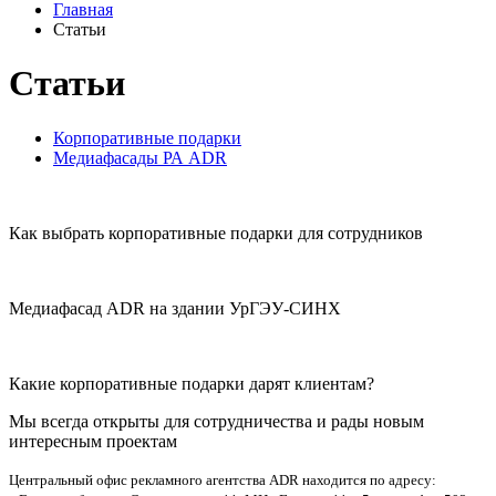
Главная
Статьи
Статьи
Корпоративные подарки
Медиафасады РА ADR
Как выбрать корпоративные подарки для сотрудников
Медиафасад ADR на здании УрГЭУ-СИНХ
Какие корпоративные подарки дарят клиентам?
Мы всегда открыты для сотрудничества и рады новым
интересным проектам
Центральный офис рекламного агентства ADR находится по адресу: