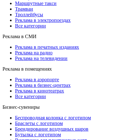
Маршрутные такси
Трамваи
Троллейбусы
Реклама в электропоездах
Все категории
Реклама в СМИ
Реклама в печатных изданиях
Реклама на радио
Реклама на телевидении
Реклама в помещениях
Реклама в аэропорте
Реклама в бизнес-центрах
Реклама в кинотеатрах
Все категории
Бизнес-сувениры
Беспроводная колонка с логотипом
Браслеты с логотипом
Брендирование воздушных шаров
Бутылка с логотипом