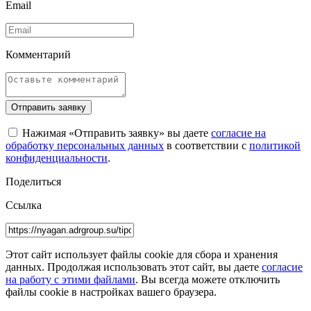
Email
Комментарий
Отправить заявку
Нажимая «Отправить заявку» вы даете
согласие на
обработку персональных данных
в соответствии с
политикой
конфиденциальности
.
Поделиться
Ссылка
Этот сайт использует файлы cookie для сбора и хранения
данных. Продолжая использовать этот сайт, вы даете
согласие
на работу с этими файлами
. Вы всегда можете отключить
файлы cookie в настройках вашего браузера.