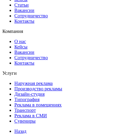
Статьи
Вакансии
Сотрудничество
Контакты
Компания
О нас
Кейсы
Вакансии
Сотрудничество
Контакты
Услуги
Наружная реклама
Производство рекламы
Дизайн-студия
Типография
Реклама в помещениях
Транспорт
Реклама в СМИ
Сувениры
Назад