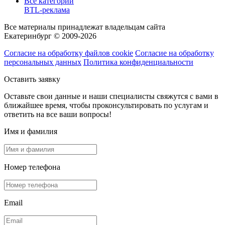
Все категории
BTL-реклама
Все материалы принадлежат владельцам сайта
Екатеринбург © 2009-2026
Согласие на обработку файлов cookie
Согласие на обработку
персональных данных
Политика конфиденциальности
Оставить заявку
Оставьте свои данные и наши специалисты свяжутся с вами в
ближайшее время, чтобы проконсультировать по услугам и
ответить на все ваши вопросы!
Имя и фамилия
Номер телефона
Email