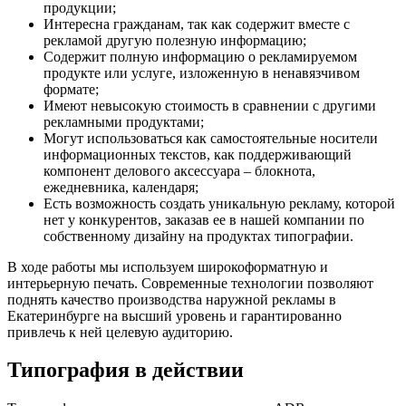
продукции;
Интересна гражданам, так как содержит вместе с
рекламой другую полезную информацию;
Содержит полную информацию о рекламируемом
продукте или услуге, изложенную в ненавязчивом
формате;
Имеют невысокую стоимость в сравнении с другими
рекламными продуктами;
Могут использоваться как самостоятельные носители
информационных текстов, как поддерживающий
компонент делового аксессуара – блокнота,
ежедневника, календаря;
Есть возможность создать уникальную рекламу, которой
нет у конкурентов, заказав ее в нашей компании по
собственному дизайну на продуктах типографии.
В ходе работы мы используем широкоформатную и
интерьерную печать. Современные технологии позволяют
поднять качество производства наружной рекламы в
Екатеринбурге на высший уровень и гарантированно
привлечь к ней целевую аудиторию.
Типография в действии