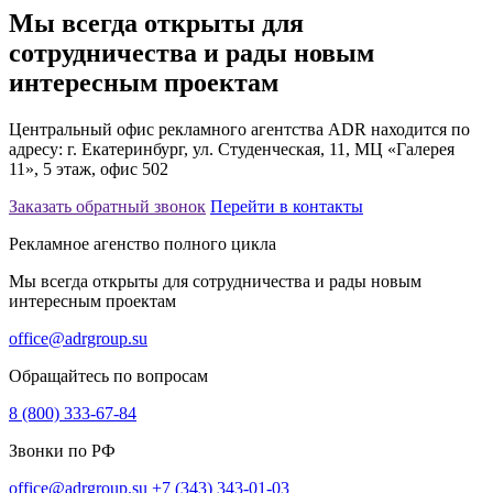
Мы всегда открыты для
сотрудничества и рады новым
интересным проектам
Центральный офис рекламного агентства ADR находится по
адресу: г. Екатеринбург, ул. Студенческая, 11, МЦ «Галерея
11», 5 этаж, офис 502
Заказать обратный звонок
Перейти в контакты
Рекламное агенство полного цикла
Мы всегда открыты для сотрудничества и рады новым
интересным проектам
office@adrgroup.su
Обращайтесь по вопросам
8 (800) 333-67-84
Звонки по РФ
office@adrgroup.su
+7 (343) 343-01-03