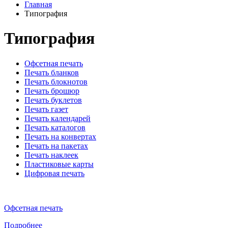
Главная
Типография
Типография
Офсетная печать
Печать бланков
Печать блокнотов
Печать брошюр
Печать буклетов
Печать газет
Печать календарей
Печать каталогов
Печать на конвертах
Печать на пакетах
Печать наклеек
Пластиковые карты
Цифровая печать
Офсетная печать
Подробнее