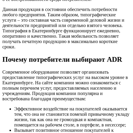
Данная продукция в состоянии обеспечить потребности
любого предприятия. Таким образом, типографические
услуги – это составная часть современной деловой жизни и
деятельности предприятий или отдельно взятого человека.
Типография в Екатеринбурге функционирует ежедневно,
оперативно и качественно. Такая мобильность позволяет
получать печатную продукцию в максимально короткие
сроки.
Почему потребители выбирают ADR
Современное оборудование позволяет организовать
предоставление типографических услуг на высоком уровне в
Екатеринбурге. На сайте компании можно ознакомиться с
полным перечнем услуг, предоставляемых населению и
учреждениям. Продукция компании популярна и
востребована благодаря преимуществам:
Эффективное воздействие на покупателей оказывается
тем, что она не становится помехой привычному укладу
жизни, так как она не громоздкая и компактная,
помещается на рабочем столе, в портфеле, в несессере;
Вызывает позитивное отношение покупателей к