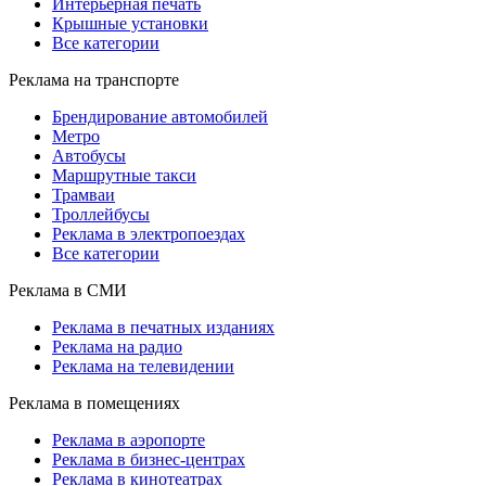
Интерьерная печать
Крышные установки
Все категории
Реклама на транспорте
Брендирование автомобилей
Метро
Автобусы
Маршрутные такси
Трамваи
Троллейбусы
Реклама в электропоездах
Все категории
Реклама в СМИ
Реклама в печатных изданиях
Реклама на радио
Реклама на телевидении
Реклама в помещениях
Реклама в аэропорте
Реклама в бизнес-центрах
Реклама в кинотеатрах