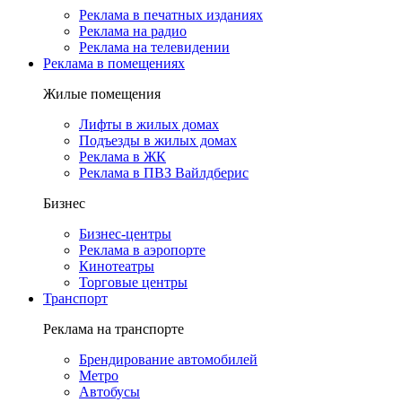
Реклама в печатных изданиях
Реклама на радио
Реклама на телевидении
Реклама в помещениях
Жилые помещения
Лифты в жилых домах
Подъезды в жилых домах
Реклама в ЖК
Реклама в ПВЗ Вайлдберис
Бизнес
Бизнес-центры
Реклама в аэропорте
Кинотеатры
Торговые центры
Транспорт
Реклама на транспорте
Брендирование автомобилей
Метро
Автобусы