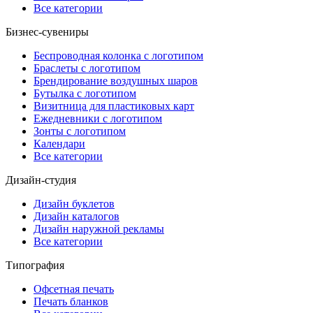
Все категории
Бизнес-сувениры
Беспроводная колонка с логотипом
Браслеты с логотипом
Брендирование воздушных шаров
Бутылка с логотипом
Визитница для пластиковых карт
Ежедневники с логотипом
Зонты с логотипом
Календари
Все категории
Дизайн-студия
Дизайн буклетов
Дизайн каталогов
Дизайн наружной рекламы
Все категории
Типография
Офсетная печать
Печать бланков