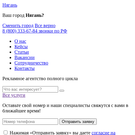
Нягань
Ваш город
Нягань?
Сменить город
Все верно
8 (800) 333-67-84 звонки по РФ
О нас
Кейсы
Статьи
Вакансии
Сотрудничество
Контакты
Рекламное агентство полного цикла
Все услуги
Оставьте свой номер и наши специалисты свяжутся с вами в
ближайшее время!
Отправить заявку
Нажимая «Отправить заявку» вы даете
согласие на