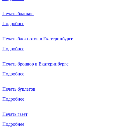
Печать бланков
Подробнее
Печать блокнотов в Екатеринбурге
Подробнее
Печать брошюр в Екатеринбурге
Подробнее
Печать буклетов
Подробнее
Печать газет
Подробнее