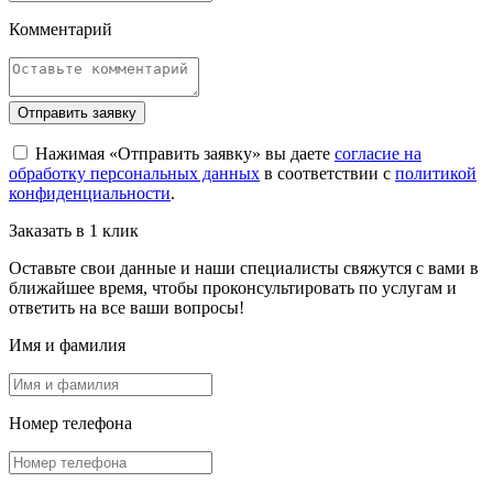
Комментарий
Отправить заявку
Нажимая «Отправить заявку» вы даете
согласие на
обработку персональных данных
в соответствии с
политикой
конфиденциальности
.
Заказать в 1 клик
Оставьте свои данные и наши специалисты свяжутся с вами в
ближайшее время, чтобы проконсультировать по услугам и
ответить на все ваши вопросы!
Имя и фамилия
Номер телефона