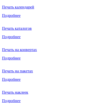
Печать календарей
Подробнее
Печать каталогов
Подробнее
Печать на конвертах
Подробнее
Печать на пакетах
Подробнее
Печать наклеек
Подробнее