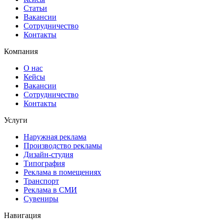
Статьи
Вакансии
Сотрудничество
Контакты
Компания
О нас
Кейсы
Вакансии
Сотрудничество
Контакты
Услуги
Наружная реклама
Производство рекламы
Дизайн-студия
Типография
Реклама в помещениях
Транспорт
Реклама в СМИ
Сувениры
Навигация