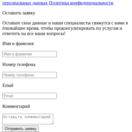
персональных данных
Политика конфиденциальности
Оставить заявку
Оставьте свои данные и наши специалисты свяжутся с вами в
ближайшее время, чтобы проконсультировать по услугам и
ответить на все ваши вопросы!
Имя и фамилия
Номер телефона
Email
Комментарий
Отправить заявку