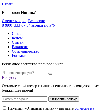
Нягань
Ваш город
Нягань?
Сменить город
Все верно
8 (800) 333-67-84 звонки по РФ
О нас
Кейсы
Статьи
Вакансии
Сотрудничество
Контакты
Рекламное агентство полного цикла
Все услуги
Оставьте свой номер и наши специалисты свяжутся с вами в
ближайшее время!
Отправить заявку
Нажимая «Отправить заявку» вы даете
согласие на