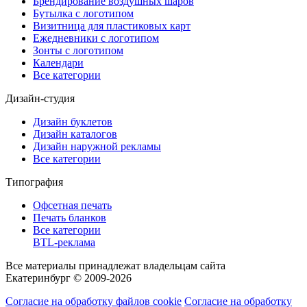
Брендирование воздушных шаров
Бутылка с логотипом
Визитница для пластиковых карт
Ежедневники с логотипом
Зонты с логотипом
Календари
Все категории
Дизайн-студия
Дизайн буклетов
Дизайн каталогов
Дизайн наружной рекламы
Все категории
Типография
Офсетная печать
Печать бланков
Все категории
BTL-реклама
Все материалы принадлежат владельцам сайта
Екатеринбург © 2009-2026
Согласие на обработку файлов cookie
Согласие на обработку