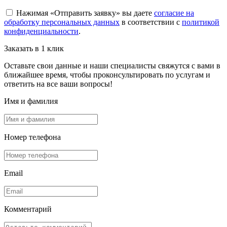
Нажимая «Отправить заявку» вы даете
согласие на
обработку персональных данных
в соответствии с
политикой
конфиденциальности
.
Заказать в 1 клик
Оставьте свои данные и наши специалисты свяжутся с вами в
ближайшее время, чтобы проконсультировать по услугам и
ответить на все ваши вопросы!
Имя и фамилия
Номер телефона
Email
Комментарий