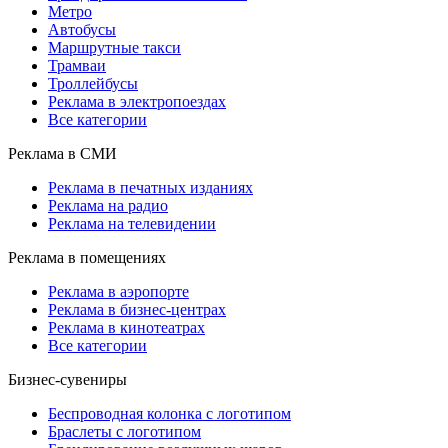
Метро
Автобусы
Маршрутные такси
Трамваи
Троллейбусы
Реклама в электропоездах
Все категории
Реклама в СМИ
Реклама в печатных изданиях
Реклама на радио
Реклама на телевидении
Реклама в помещениях
Реклама в аэропорте
Реклама в бизнес-центрах
Реклама в кинотеатрах
Все категории
Бизнес-сувениры
Беспроводная колонка с логотипом
Браслеты с логотипом