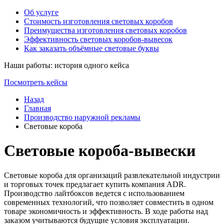
Об услуге
Стоимость изготовления световых коробов
Преимущества изготовления световых коробов
Эффективность световых коробов-вывесок
Как заказать объёмные световые буквы
Наши работы: история одного кейса
Посмотреть кейсы
Назад
Главная
Производство наружной рекламы
Световые короба
Световые короба-вывески
Световые короба для организаций развлекательной индустрии
и торговых точек предлагает купить компания ADR.
Производство лайтбоксов ведется с использованием
современных технологий, что позволяет совместить в одном
товаре экономичность и эффективность. В ходе работы над
заказом учитываются будущие условия эксплуатации.