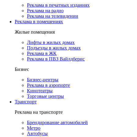
Реклама в печатных изданиях
Реклама на радио
Реклама на телевидении
Реклама в помещениях
Жилые помещения
Лифты в жилых домах
Подъезды в жилых домах
Реклама в ЖК
Реклама в ПВЗ Вайлдберис
Бизнес
Бизнес-центры
Реклама в аэропорте
Кинотеатры
Торговые центры
Транспорт
Реклама на транспорте
Брендирование автомобилей
Метро
Автобусы