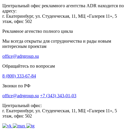
Центральный офис рекламного агентства ADR находится по
адресу:
г. Екатеринбург, ул. Студенческая, 11, МЦ «Галерея 11», 5
этаж, офис 502
Рекламное агенство полного цикла
Мы всегда открыты для сотрудничества и рады новым
интересным проектам
office@adrgroup.su
Обращайтесь по вопросам
8 (800) 333-67-84
Звонки по РФ
office@adrgroup.su
+7 (343) 343-01-03
Центральный офис:
г. Екатеринбург, ул. Студенческая, 11, МЦ «Галерея 11», 5
этаж, офис 502