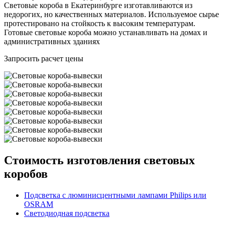
Световые короба в Екатеринбурге изготавливаются из
недорогих, но качественных материалов. Используемое сырье
протестировано на стойкость к высоким температурам.
Готовые световые короба можно устанавливать на домах и
административных зданиях
Запросить расчет цены
Стоимость изготовления световых
коробов
Подсветка с люминисцентными лампами Philips или
OSRAM
Светодиодная подсветка