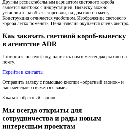
Другим респектабельным вариантом светового короба
является лайтбокс с инкрустацией. Вывеску можно
установить на объект торговли, на дом или на мачту.
Конструкция отличается удобством. Изображение светового
короба легко поменять. Цена изделия окупается очень быстро.
Как заказать световой короб-вывеску
в агентстве ADR
Позвонить по телефону, написать нам в мессенджеры или на
почту.
Перейти в контакты
Отправить заявку с помощью кнопки «обратный звонок» и
наш менеджер свяжется с вами.
Заказать обратный звонок
Мы всегда открыты для
сотрудничества и рады новым
интересным проектам