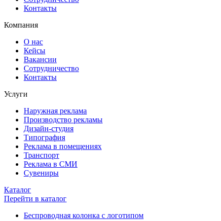
Контакты
Компания
О нас
Кейсы
Вакансии
Сотрудничество
Контакты
Услуги
Наружная реклама
Производство рекламы
Дизайн-студия
Типография
Реклама в помещениях
Транспорт
Реклама в СМИ
Сувениры
Каталог
Перейти в каталог
Беспроводная колонка с логотипом