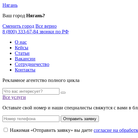
Нягань
Ваш город
Нягань?
Сменить город
Все верно
8 (800) 333-67-84 звонки по РФ
О нас
Кейсы
Статьи
Вакансии
Сотрудничество
Контакты
Рекламное агентство полного цикла
Все услуги
Оставьте свой номер и наши специалисты свяжутся с вами в б
Отправить заявку
Нажимая «Отправить заявку» вы даете
согласие на обрабо