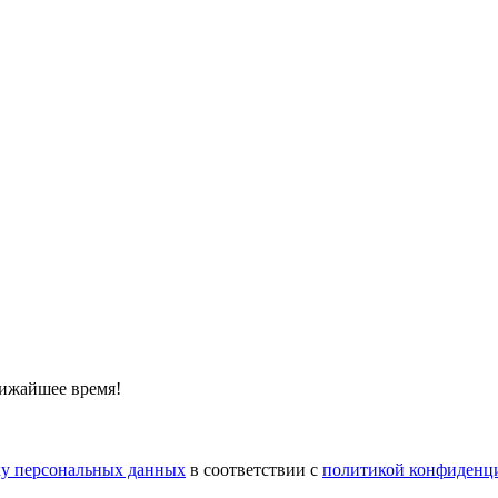
лижайшее время!
тку персональных данных
в соответствии с
политикой конфиденц