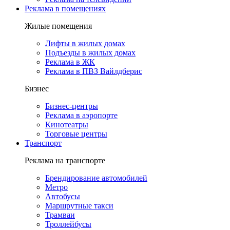
Реклама в помещениях
Жилые помещения
Лифты в жилых домах
Подъезды в жилых домах
Реклама в ЖК
Реклама в ПВЗ Вайлдберис
Бизнес
Бизнес-центры
Реклама в аэропорте
Кинотеатры
Торговые центры
Транспорт
Реклама на транспорте
Брендирование автомобилей
Метро
Автобусы
Маршрутные такси
Трамваи
Троллейбусы