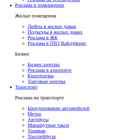
Реклама в помещениях
Жилые помещения
Лифты в жилых домах
Подъезды в жилых домах
Реклама в ЖК
Реклама в ПВЗ Вайлдберис
Бизнес
Бизнес-центры
Реклама в аэропорте
Кинотеатры
Торговые центры
Транспорт
Реклама на транспорте
Брендирование автомобилей
Метро
Автобусы
Маршрутные такси
Трамваи
Троллейбусы