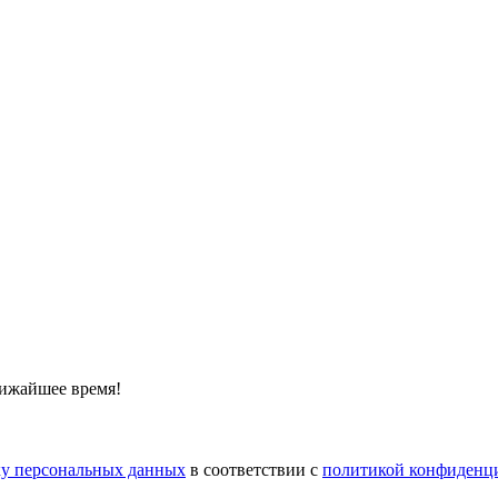
лижайшее время!
тку персональных данных
в соответствии с
политикой конфиденц