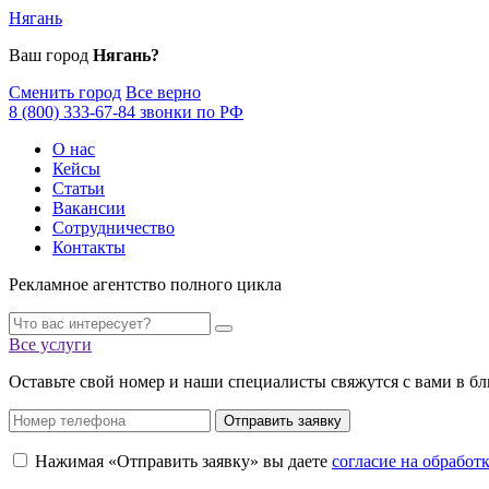
Нягань
Ваш город
Нягань?
Сменить город
Все верно
8 (800) 333-67-84 звонки по РФ
О нас
Кейсы
Статьи
Вакансии
Сотрудничество
Контакты
Рекламное агентство полного цикла
Все услуги
Оставьте свой номер и наши специалисты свяжутся с вами в б
Отправить заявку
Нажимая «Отправить заявку» вы даете
согласие на обрабо