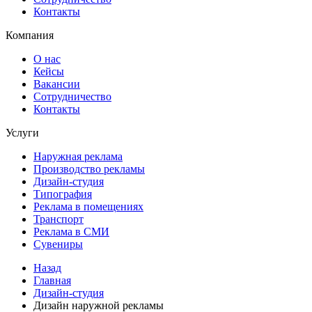
Контакты
Компания
О нас
Кейсы
Вакансии
Сотрудничество
Контакты
Услуги
Наружная реклама
Производство рекламы
Дизайн-студия
Типография
Реклама в помещениях
Транспорт
Реклама в СМИ
Сувениры
Назад
Главная
Дизайн-студия
Дизайн наружной рекламы