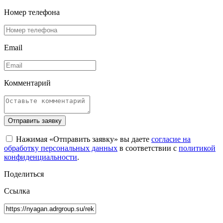
Номер телефона
Email
Комментарий
Отправить заявку
Нажимая «Отправить заявку» вы даете
согласие на
обработку персональных данных
в соответствии с
политикой
конфиденциальности
.
Поделиться
Ссылка