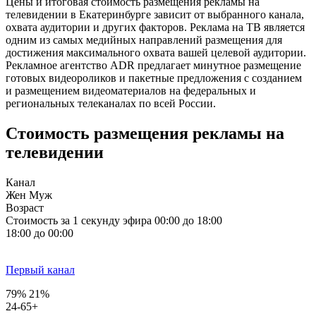
Цены и итоговая стоимость размещения рекламы на
телевидении в Екатеринбурге зависит от выбранного канала,
охвата аудитории и других факторов. Реклама на ТВ является
одним из самых медийных направлений размещения для
достижения максимального охвата вашей целевой аудитории.
Рекламное агентство ADR предлагает минутное размещение
готовых видеороликов и пакетные предложения с созданием
и размещением видеоматериалов на федеральных и
региональных телеканалах по всей России.
Стоимость размещения рекламы на
телевидении
Канал
Жен
Муж
Возраст
Стоимость за 1 секунду эфира
00:00 до 18:00
18:00 до 00:00
Первый канал
79%
21%
24-65+