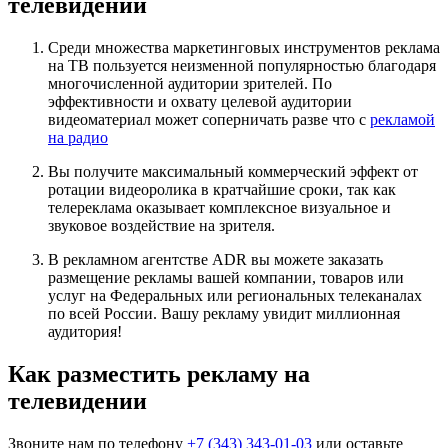
телевидении
Среди множества маркетинговых инструментов реклама
на ТВ пользуется неизменной популярностью благодаря
многочисленной аудитории зрителей. По
эффективности и охвату целевой аудитории
видеоматериал может соперничать разве что с
рекламой
на радио
Вы получите максимальный коммерческий эффект от
ротации видеоролика в кратчайшие сроки, так как
телереклама оказывает комплексное визуальное и
звуковое воздействие на зрителя.
В рекламном агентстве ADR вы можете заказать
размещение рекламы вашей компании, товаров или
услуг на Федеральных или региональных телеканалах
по всей России. Вашу рекламу увидит миллионная
аудитория!
Как разместить рекламу на
телевидении
Звоните нам по телефону
+7 (343) 343-01-03
или оставьте