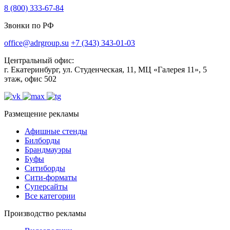
8 (800) 333-67-84
Звонки по РФ
office@adrgroup.su
+7 (343) 343-01-03
Центральный офис:
г. Екатеринбург, ул. Студенческая, 11, МЦ «Галерея 11», 5
этаж, офис 502
Размещение рекламы
Афишные стенды
Билборды
Брандмауэры
Буфы
Ситиборды
Сити-форматы
Суперсайты
Все категории
Производство рекламы