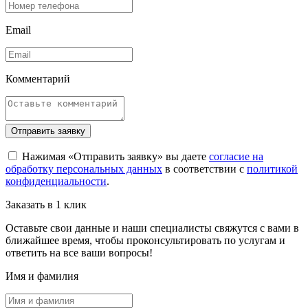
Email
Комментарий
Отправить заявку
Нажимая «Отправить заявку» вы даете
согласие на
обработку персональных данных
в соответствии с
политикой
конфиденциальности
.
Заказать в 1 клик
Оставьте свои данные и наши специалисты свяжутся с вами в
ближайшее время, чтобы проконсультировать по услугам и
ответить на все ваши вопросы!
Имя и фамилия