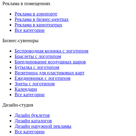
Реклама в помещениях
Реклама в аэропорте
Реклама в бизнес-центрах
Реклама в кинотеатрах
Все категории
Бизнес-сувениры
Беспроводная колонка с логотипом
Браслеты с логотипом
Брендирование воздушных шаров
Бутылка с логотипом
Визитница для пластиковых карт
Ежедневники с логотипом
Зонты с логотипом
Календари
Все категории
Дизайн-студия
Дизайн буклетов
Дизайн каталогов
Дизайн наружной рекламы
Все категории