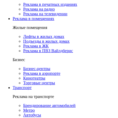
Реклама в печатных изданиях
Реклама на радио
Реклама на телевидении
Реклама в помещениях
Жилые помещения
Лифты в жилых домах
Подъезды в жилых домах
Реклама в ЖК
Реклама в ПВЗ Вайлдберис
Бизнес
Бизнес-центры
Реклама в аэропорте
Кинотеатры
Торговые центры
Транспорт
Реклама на транспорте
Брендирование автомобилей
Метро
Автобусы