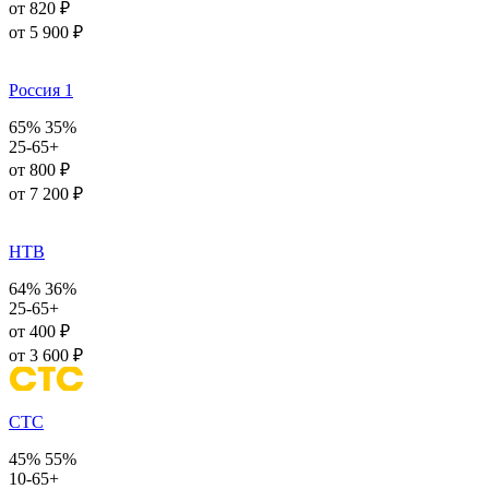
от 820 ₽
от 5 900 ₽
Россия 1
65%
35%
25-65+
от 800 ₽
от 7 200 ₽
НТВ
64%
36%
25-65+
от 400 ₽
от 3 600 ₽
СТС
45%
55%
10-65+