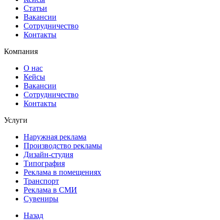
Статьи
Вакансии
Сотрудничество
Контакты
Компания
О нас
Кейсы
Вакансии
Сотрудничество
Контакты
Услуги
Наружная реклама
Производство рекламы
Дизайн-студия
Типография
Реклама в помещениях
Транспорт
Реклама в СМИ
Сувениры
Назад