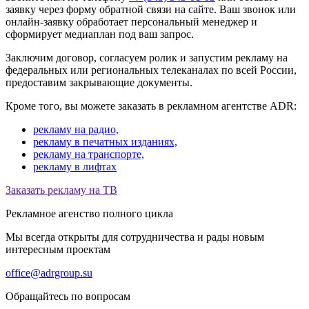
заявку через форму обратной связи на сайте. Ваш звонок или
онлайн-заявку обработает персональный менеджер и
сформирует медиаплан под ваш запрос.
Заключим договор, согласуем ролик и запустим рекламу на
федеральных или региональных телеканалах по всей России,
предоставим закрывающие документы.
Кроме того, вы можете заказать в рекламном агентстве ADR:
рекламу на радио,
рекламу в печатных изданиях,
рекламу на транспорте,
рекламу в лифтах
Заказать рекламу на ТВ
Рекламное агенство полного цикла
Мы всегда открыты для сотрудничества и рады новым
интересным проектам
office@adrgroup.su
Обращайтесь по вопросам