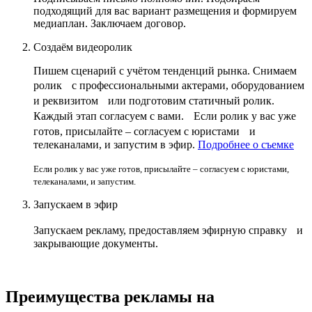
подходящий для вас вариант размещения и формируем
медиаплан. Заключаем договор.
Создаём видеоролик
Пишем сценарий с учётом тенденций рынка. Снимаем
ролик с профессиональными актерами, оборудованием
и реквизитом или подготовим статичный ролик.
Каждый этап согласуем с вами. Если ролик у вас уже
готов, присылайте – согласуем с юристами и
телеканалами, и запустим в эфир.
Подробнее о съемке
Если ролик у вас уже готов, присылайте – согласуем с юристами,
телеканалами, и запустим.
Запускаем в эфир
Запускаем рекламу, предоставляем эфирную справку и
закрывающие документы.
Преимущества рекламы на