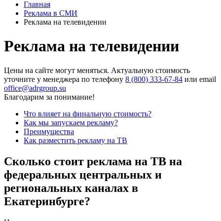
Главная
Реклама в СМИ
Реклама на телевидении
Реклама на телевидении
Цены на сайте могут меняться. Актуальную стоимость
уточните у менеджера по телефону
8 (800) 333-67-84
или email
office@adrgroup.su
Благодарим за понимание!
Что влияет на финальную стоимость?
Как мы запускаем рекламу?
Преимущества
Как разместить рекламу на ТВ
Сколько стоит реклама на ТВ на
федеральных центральных и
региональных каналах в
Екатеринбурге?