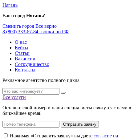
Нягань
Ваш город
Нягань?
Сменить город
Все верно
8 (800) 333-67-84 звонки по РФ
О нас
Кейсы
Статьи
Вакансии
Сотрудничество
Контакты
Рекламное агентство полного цикла
Все услуги
Оставьте свой номер и наши специалисты свяжутся с вами в
ближайшее время!
Отправить заявку
Нажимая «Отправить заявку» вы даете
согласие на