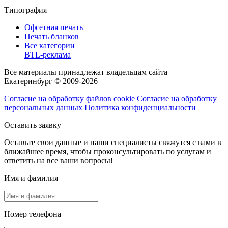
Типография
Офсетная печать
Печать бланков
Все категории
BTL-реклама
Все материалы принадлежат владельцам сайта
Екатеринбург © 2009-2026
Согласие на обработку файлов cookie
Согласие на обработку
персональных данных
Политика конфиденциальности
Оставить заявку
Оставьте свои данные и наши специалисты свяжутся с вами в
ближайшее время, чтобы проконсультировать по услугам и
ответить на все ваши вопросы!
Имя и фамилия
Номер телефона