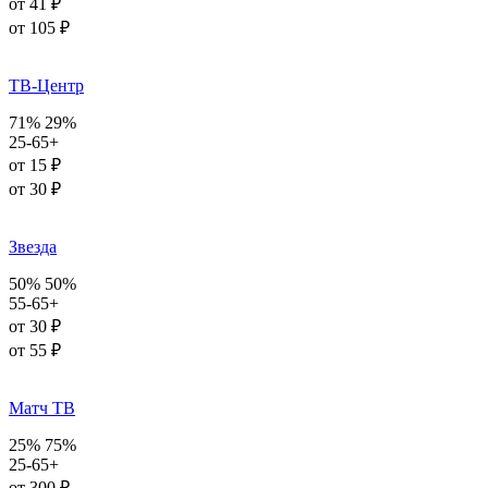
от 41 ₽
от 105 ₽
ТВ-Центр
71%
29%
25-65+
от 15 ₽
от 30 ₽
Звезда
50%
50%
55-65+
от 30 ₽
от 55 ₽
Матч ТВ
25%
75%
25-65+
от 300 ₽