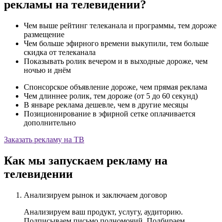
рекламы на телевидении?
Чем выше рейтинг телеканала и программы, тем дороже
размещение
Чем больше эфирного времени выкупили, тем больше
скидка от телеканала
Показывать ролик вечером и в выходные дороже, чем
ночью и днём
Cпонсорское объявление дороже, чем прямая реклама
Чем длиннее ролик, тем дороже (от 5 до 60 секунд)
В январе реклама дешевле, чем в другие месяцы
Позиционирование в эфирной сетке оплачивается
дополнительно
Заказать рекламу на ТВ
Как мы запускаем рекламу на
телевидении
Анализируем рынок и заключаем договор
Анализируем ваш продукт, услугу, аудиторию.
Подписываем письмо полномочий. Подбираем