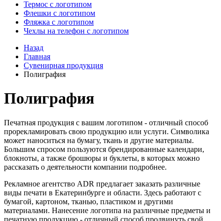
Термос с логотипом
Флешки с логотипом
Фляжка с логотипом
Чехлы на телефон с логотипом
Назад
Главная
Сувенирная продукция
Полиграфия
Полиграфия
Печатная продукция с вашим логотипом - отличный способ
прорекламировать свою продукцию или услуги. Символика
может наноситься на бумагу, ткань и другие материалы.
Большим спросом пользуются брендированные календари,
блокноты, а также брошюры и буклеты, в которых можно
рассказать о деятельности компании подробнее.
Рекламное агентство ADR предлагает заказать различные
виды печати в Екатеринбурге и области. Здесь работают с
бумагой, картоном, тканью, пластиком и другими
материалами. Нанесение логотипа на различные предметы и
печатную продукцию - отличный способ продвинуть свой