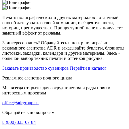
Печать полиграфических и других материалов - отличный
способ дать узнать о своей компании, о её деятельности,
истории, преимуществах. При доступной цене вы получаете
заметный эффект от рекламы.
Заинтересовались? Обращайтесь в центр полиграфии
рекламного агентства ADR и заказывайте буклеты, блокноты,
листовки, закладки, календари и другие материалы. Здесь -
большой выбор техник печати и оттенков рисунка.
Заказать производство сувениров
Перейти в каталог
Рекламное агенство полного цикла
Мы всегда открыты для сотрудничества и рады новым
интересным проектам
office@adrgroup.su
Обращайтесь по вопросам
8 (800) 333-67-84