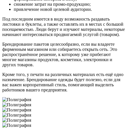
снижение затрат на промо-продукцию;
привлечение новой целевой аудитории.
Под последним имеется в виду возможность раздавать
листовки и буклеты, а также оставлять их в местах с большой
посещаемостью. Люди берут и изучают материалы, некоторые
начинают интересоваться продвигаемой услугой (товаром).
Брендирование пакетов целесообразно, если вы владеете
фирменным магазином или собираетесь открыть сеть. Это
распространённое решение, к которому уже прибегают
многие магазины продуктов, косметики, электроники и
других товаров.
Кроме того, у печати на различных материалах есть ещё одно
назначение. Брендирование одежды будет полезно, если для
вас важен корпоративный стиль, помогающий выделить
работников вашего предприятия.