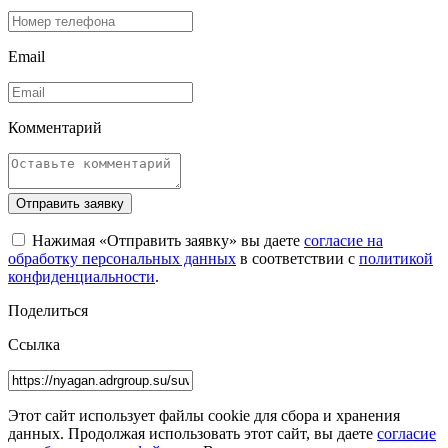
Email
Комментарий
Отправить заявку
Нажимая «Отправить заявку» вы даете
согласие на
обработку персональных данных
в соответствии с
политикой
конфиденциальности
.
Поделиться
Ссылка
Этот сайт использует файлы cookie для сбора и хранения
данных. Продолжая использовать этот сайт, вы даете
согласие