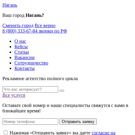
Нягань
Ваш город
Нягань?
Сменить город
Все верно
8 (800) 333-67-84 звонки по РФ
О нас
Кейсы
Статьи
Вакансии
Сотрудничество
Контакты
Рекламное агентство полного цикла
Все услуги
Оставьте свой номер и наши специалисты свяжутся с вами в
ближайшее время!
Отправить заявку
Нажимая «Отправить заявку» вы даете
согласие на