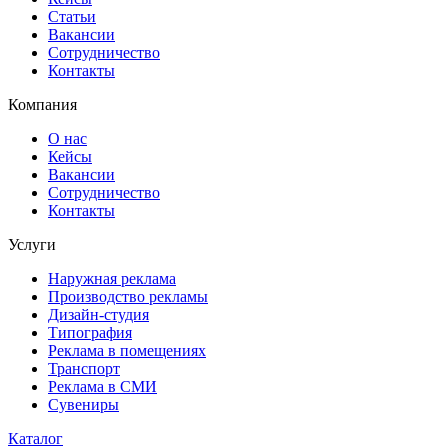
Статьи
Вакансии
Сотрудничество
Контакты
Компания
О нас
Кейсы
Вакансии
Сотрудничество
Контакты
Услуги
Наружная реклама
Производство рекламы
Дизайн-студия
Типография
Реклама в помещениях
Транспорт
Реклама в СМИ
Сувениры
Каталог