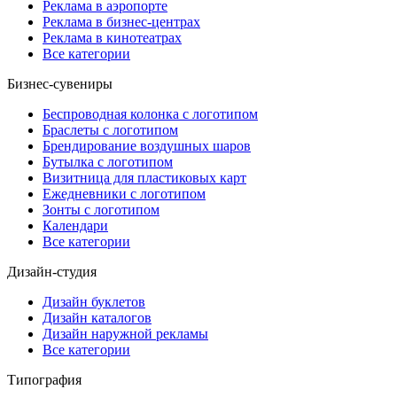
Реклама в аэропорте
Реклама в бизнес-центрах
Реклама в кинотеатрах
Все категории
Бизнес-сувениры
Беспроводная колонка с логотипом
Браслеты с логотипом
Брендирование воздушных шаров
Бутылка с логотипом
Визитница для пластиковых карт
Ежедневники с логотипом
Зонты с логотипом
Календари
Все категории
Дизайн-студия
Дизайн буклетов
Дизайн каталогов
Дизайн наружной рекламы
Все категории
Типография