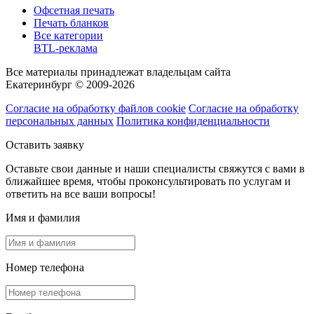
Офсетная печать
Печать бланков
Все категории
BTL-реклама
Все материалы принадлежат владельцам сайта
Екатеринбург © 2009-2026
Согласие на обработку файлов cookie
Согласие на обработку
персональных данных
Политика конфиденциальности
Оставить заявку
Оставьте свои данные и наши специалисты свяжутся с вами в
ближайшее время, чтобы проконсультировать по услугам и
ответить на все ваши вопросы!
Имя и фамилия
Номер телефона