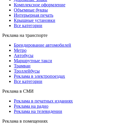
Комплексное оформление
Объемные буквы
Интерьерная печать
Крышные установки
Все категории
Реклама на транспорте
Брендирование автомобилей
Метро
Автобусы
Маршрутные такси
Трамваи
Троллейбусы
Реклама в электропоездах
Все категории
Реклама в СМИ
Реклама в печатных изданиях
Реклама на радио
Реклама на телевидении
Реклама в помещениях