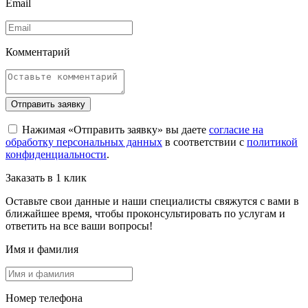
Email
Комментарий
Отправить заявку
Нажимая «Отправить заявку» вы даете
согласие на
обработку персональных данных
в соответствии с
политикой
конфиденциальности
.
Заказать в 1 клик
Оставьте свои данные и наши специалисты свяжутся с вами в
ближайшее время, чтобы проконсультировать по услугам и
ответить на все ваши вопросы!
Имя и фамилия
Номер телефона