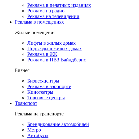
Реклама в печатных изданиях
Реклама на радио
Реклама на телевидении
Реклама в помещениях
Жилые помещения
Лифты в жилых домах
Подъезды в жилых домах
Реклама в ЖК
Реклама в ПВЗ Вайлдберис
Бизнес
Бизнес-центры
Реклама в аэропорте
Кинотеатры
Торговые центры
Транспорт
Реклама на транспорте
Брендирование автомобилей
Метро
Автобусы