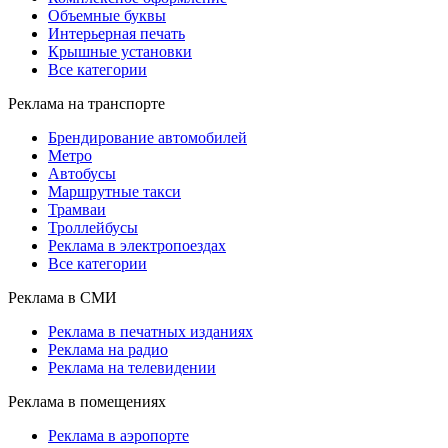
Объемные буквы
Интерьерная печать
Крышные установки
Все категории
Реклама на транспорте
Брендирование автомобилей
Метро
Автобусы
Маршрутные такси
Трамваи
Троллейбусы
Реклама в электропоездах
Все категории
Реклама в СМИ
Реклама в печатных изданиях
Реклама на радио
Реклама на телевидении
Реклама в помещениях
Реклама в аэропорте