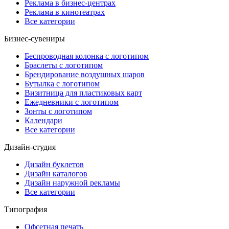
Реклама в бизнес-центрах
Реклама в кинотеатрах
Все категории
Бизнес-сувениры
Беспроводная колонка с логотипом
Браслеты с логотипом
Брендирование воздушных шаров
Бутылка с логотипом
Визитница для пластиковых карт
Ежедневники с логотипом
Зонты с логотипом
Календари
Все категории
Дизайн-студия
Дизайн буклетов
Дизайн каталогов
Дизайн наружной рекламы
Все категории
Типография
Офсетная печать