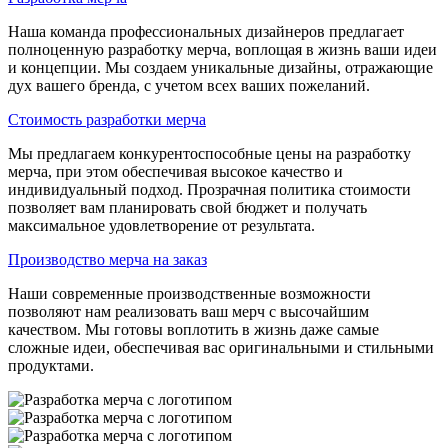
Наша команда профессиональных дизайнеров предлагает
полноценную разработку мерча, воплощая в жизнь ваши идеи
и концепции. Мы создаем уникальные дизайны, отражающие
дух вашего бренда, с учетом всех ваших пожеланий.
Стоимость разработки мерча
Мы предлагаем конкурентоспособные цены на разработку
мерча, при этом обеспечивая высокое качество и
индивидуальный подход. Прозрачная политика стоимости
позволяет вам планировать свой бюджет и получать
максимальное удовлетворение от результата.
Производство мерча на заказ
Наши современные производственные возможности
позволяют нам реализовать ваш мерч с высочайшим
качеством. Мы готовы воплотить в жизнь даже самые
сложные идеи, обеспечивая вас оригинальными и стильными
продуктами.