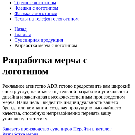
Термос с логотипом
Флешки с логотипом
Фляжка с логотипом
Чехлы на телефон с логотипом
Назад
Главная
Сувенирная продукция
Разработка мерча с логотипом
Разработка мерча с
логотипом
Рекламное агентство ADR готово предоставить вам широкий
спектр услуг, начиная с тщательной разработки уникального
дизайна и заканчивая высококачественным производством
мерча. Наша цель - выделить индивидуальность вашего
бренда или компании, создавая продукцию высочайшего
качества, способную непревзойденно передать вашу
уникальную эстетику.
Заказать производство сувениров
Перейти в каталог
Разработка мерча