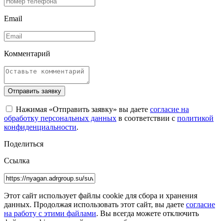
Email
Комментарий
Отправить заявку
Нажимая «Отправить заявку» вы даете
согласие на
обработку персональных данных
в соответствии с
политикой
конфиденциальности
.
Поделиться
Ссылка
Этот сайт использует файлы cookie для сбора и хранения
данных. Продолжая использовать этот сайт, вы даете
согласие
на работу с этими файлами
. Вы всегда можете отключить