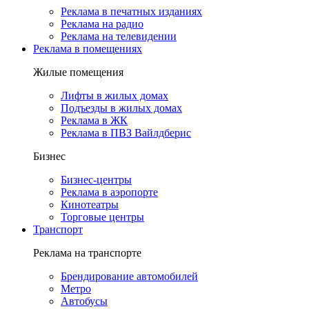
Реклама в печатных изданиях
Реклама на радио
Реклама на телевидении
Реклама в помещениях
Жилые помещения
Лифты в жилых домах
Подъезды в жилых домах
Реклама в ЖК
Реклама в ПВЗ Вайлдберис
Бизнес
Бизнес-центры
Реклама в аэропорте
Кинотеатры
Торговые центры
Транспорт
Реклама на транспорте
Брендирование автомобилей
Метро
Автобусы