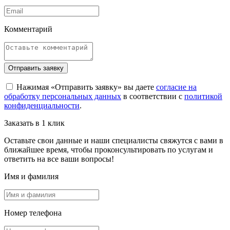
Комментарий
Отправить заявку
Нажимая «Отправить заявку» вы даете
согласие на
обработку персональных данных
в соответствии с
политикой
конфиденциальности
.
Заказать в 1 клик
Оставьте свои данные и наши специалисты свяжутся с вами в
ближайшее время, чтобы проконсультировать по услугам и
ответить на все ваши вопросы!
Имя и фамилия
Номер телефона