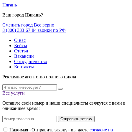
Нягань
Ваш город
Нягань?
Сменить город
Все верно
8 (800) 333-67-84 звонки по РФ
О нас
Кейсы
Статьи
Вакансии
Сотрудничество
Контакты
Рекламное агентство полного цикла
Все услуги
Оставьте свой номер и наши специалисты свяжутся с вами в
ближайшее время!
Отправить заявку
Нажимая «Отправить заявку» вы даете
согласие на