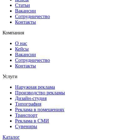
Статьи
Вакансии
Сотрудничество
Контакты
Компания
О нас
Кейсы
Вакансии
Сотрудничество
Контакты
Услуги
Наружная реклама
Производство рекламы
Дизайн-студия
Типография
Реклама в помещениях
Транспорт
Реклама в СМИ
Сувениры
Каталог