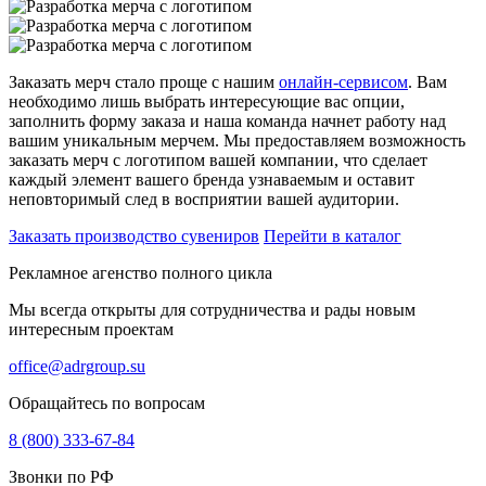
Заказать мерч стало проще с нашим
онлайн-сервисом
. Вам
необходимо лишь выбрать интересующие вас опции,
заполнить форму заказа и наша команда начнет работу над
вашим уникальным мерчем. Мы предоставляем возможность
заказать мерч с логотипом вашей компании, что сделает
каждый элемент вашего бренда узнаваемым и оставит
неповторимый след в восприятии вашей аудитории.
Заказать производство сувениров
Перейти в каталог
Рекламное агенство полного цикла
Мы всегда открыты для сотрудничества и рады новым
интересным проектам
office@adrgroup.su
Обращайтесь по вопросам
8 (800) 333-67-84
Звонки по РФ